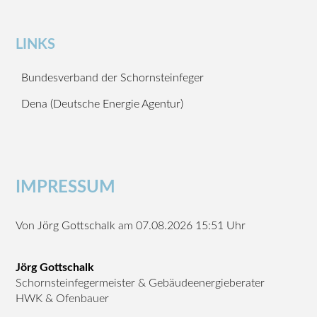
LINKS
Bundesverband der Schornsteinfeger
Dena (Deutsche Energie Agentur)
IMPRESSUM
Von
Jörg Gottschalk
am 07.08.2026 15:51 Uhr
Jörg Gottschalk
Schornsteinfegermeister & Gebäudeenergieberater
HWK & Ofenbauer