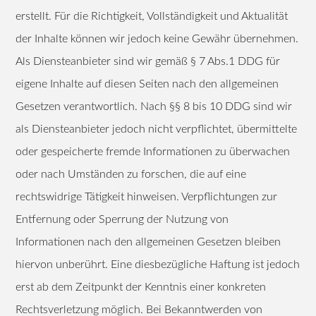
erstellt. Für die Richtigkeit, Vollständigkeit und Aktualität
der Inhalte können wir jedoch keine Gewähr übernehmen.
Als Diensteanbieter sind wir gemäß § 7 Abs.1 DDG für
eigene Inhalte auf diesen Seiten nach den allgemeinen
Gesetzen verantwortlich. Nach §§ 8 bis 10 DDG sind wir
als Diensteanbieter jedoch nicht verpflichtet, übermittelte
oder gespeicherte fremde Informationen zu überwachen
oder nach Umständen zu forschen, die auf eine
rechtswidrige Tätigkeit hinweisen. Verpflichtungen zur
Entfernung oder Sperrung der Nutzung von
Informationen nach den allgemeinen Gesetzen bleiben
hiervon unberührt. Eine diesbezügliche Haftung ist jedoch
erst ab dem Zeitpunkt der Kenntnis einer konkreten
Rechtsverletzung möglich. Bei Bekanntwerden von