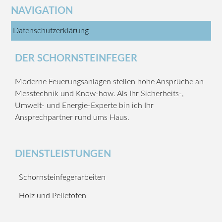
NAVIGATION
Datenschutzerklärung
DER SCHORNSTEINFEGER
Moderne Feuerungsanlagen stellen hohe Ansprüche an
Messtechnik und Know-how. Als Ihr Sicherheits-,
Umwelt- und Energie-Experte bin ich Ihr
Ansprechpartner rund ums Haus.
DIENSTLEISTUNGEN
Schornsteinfegerarbeiten
Holz und Pelletofen