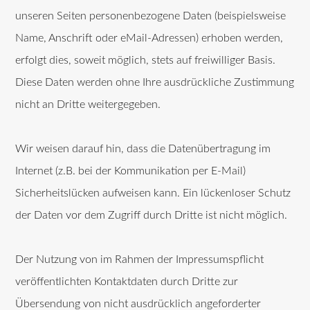
unseren Seiten personenbezogene Daten (beispielsweise
Name, Anschrift oder eMail-Adressen) erhoben werden,
erfolgt dies, soweit möglich, stets auf freiwilliger Basis.
Diese Daten werden ohne Ihre ausdrückliche Zustimmung
nicht an Dritte weitergegeben.
Wir weisen darauf hin, dass die Datenübertragung im
Internet (z.B. bei der Kommunikation per E-Mail)
Sicherheitslücken aufweisen kann. Ein lückenloser Schutz
der Daten vor dem Zugriff durch Dritte ist nicht möglich.
Der Nutzung von im Rahmen der Impressumspflicht
veröffentlichten Kontaktdaten durch Dritte zur
Übersendung von nicht ausdrücklich angeforderter