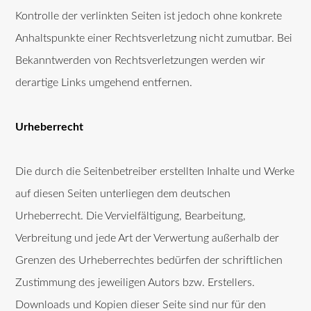
Kontrolle der verlinkten Seiten ist jedoch ohne konkrete
Anhaltspunkte einer Rechtsverletzung nicht zumutbar. Bei
Bekanntwerden von Rechtsverletzungen werden wir
derartige Links umgehend entfernen.
Urheberrecht
Die durch die Seitenbetreiber erstellten Inhalte und Werke
auf diesen Seiten unterliegen dem deutschen
Urheberrecht. Die Vervielfältigung, Bearbeitung,
Verbreitung und jede Art der Verwertung außerhalb der
Grenzen des Urheberrechtes bedürfen der schriftlichen
Zustimmung des jeweiligen Autors bzw. Erstellers.
Downloads und Kopien dieser Seite sind nur für den