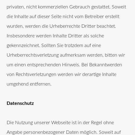
privaten, nicht kommerziellen Gebrauch gestattet. Soweit
die Inhalte auf dieser Seite nicht vom Betreiber erstellt
wurden, werden die Urheberrechte Dritter beachtet.
Insbesondere werden Inhalte Dritter als solche
gekennzeichnet. Sollten Sie trotzdem auf eine
Urheberrechtsverletzung aufmerksam werden, bitten wir
um einen entsprechenden Hinweis. Bei Bekanntwerden
von Rechtsverletzungen werden wir derartige Inhalte
umgehend entfernen.
Datenschutz
Die Nutzung unserer Webseite ist in der Regel ohne
Angabe personenbezogener Daten möglich. Soweit auf