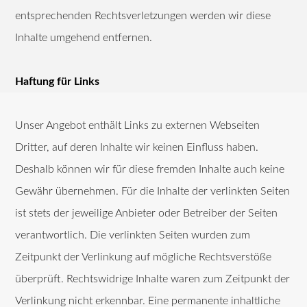
entsprechenden Rechtsverletzungen werden wir diese
Inhalte umgehend entfernen.
Haftung für Links
Unser Angebot enthält Links zu externen Webseiten
Dritter, auf deren Inhalte wir keinen Einfluss haben.
Deshalb können wir für diese fremden Inhalte auch keine
Gewähr übernehmen. Für die Inhalte der verlinkten Seiten
ist stets der jeweilige Anbieter oder Betreiber der Seiten
verantwortlich. Die verlinkten Seiten wurden zum
Zeitpunkt der Verlinkung auf mögliche Rechtsverstöße
überprüft. Rechtswidrige Inhalte waren zum Zeitpunkt der
Verlinkung nicht erkennbar. Eine permanente inhaltliche