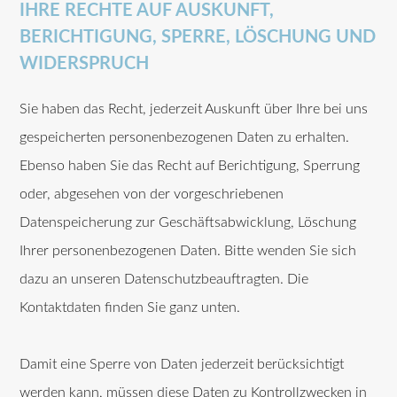
IHRE RECHTE AUF AUSKUNFT,
BERICHTIGUNG, SPERRE, LÖSCHUNG UND
WIDERSPRUCH
Sie haben das Recht, jederzeit Auskunft über Ihre bei uns
gespeicherten personenbezogenen Daten zu erhalten.
Ebenso haben Sie das Recht auf Berichtigung, Sperrung
oder, abgesehen von der vorgeschriebenen
Datenspeicherung zur Geschäftsabwicklung, Löschung
Ihrer personenbezogenen Daten. Bitte wenden Sie sich
dazu an unseren Datenschutzbeauftragten. Die
Kontaktdaten finden Sie ganz unten.
Damit eine Sperre von Daten jederzeit berücksichtigt
werden kann, müssen diese Daten zu Kontrollzwecken in