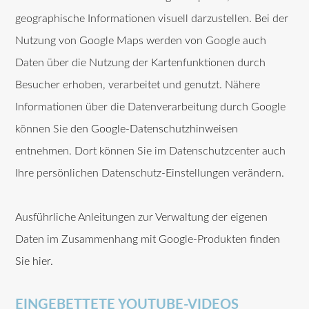
geographische Informationen visuell darzustellen. Bei der
Nutzung von Google Maps werden von Google auch
Daten über die Nutzung der Kartenfunktionen durch
Besucher erhoben, verarbeitet und genutzt. Nähere
Informationen über die Datenverarbeitung durch Google
können Sie
den Google-Datenschutzhinweisen
entnehmen. Dort können Sie im Datenschutzcenter auch
Ihre persönlichen Datenschutz-Einstellungen verändern.
Ausführliche Anleitungen zur Verwaltung der eigenen
Daten im Zusammenhang mit Google-Produkten
finden
Sie hier
.
EINGEBETTETE YOUTUBE-VIDEOS