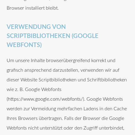
Browser installiert bleibt.
VERWENDUNG VON
SCRIPTBIBLIOTHEKEN (GOOGLE
WEBFONTS)
Um unsere Inhalte browserübergreifend korrekt und
grafisch ansprechend darzustellen, verwenden wir auf
dieser Website Scriptbibliotheken und Schriftbibliotheken
wie z. B. Google Webfonts
(
https://www.google.com/webfonts/
). Google Webfonts
werden zur Vermeidung mehrfachen Ladens in den Cache
Ihres Browsers übertragen. Falls der Browser die Google
Webfonts nicht unterstützt oder den Zugriff unterbindet,