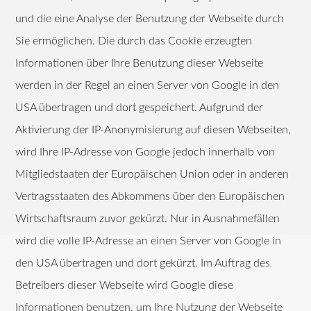
und die eine Analyse der Benutzung der Webseite durch
Sie ermöglichen. Die durch das Cookie erzeugten
Informationen über Ihre Benutzung dieser Webseite
werden in der Regel an einen Server von Google in den
USA übertragen und dort gespeichert. Aufgrund der
Aktivierung der IP-Anonymisierung auf diesen Webseiten,
wird Ihre IP-Adresse von Google jedoch innerhalb von
Mitgliedstaaten der Europäischen Union oder in anderen
Vertragsstaaten des Abkommens über den Europäischen
Wirtschaftsraum zuvor gekürzt. Nur in Ausnahmefällen
wird die volle IP-Adresse an einen Server von Google in
den USA übertragen und dort gekürzt. Im Auftrag des
Betreibers dieser Webseite wird Google diese
Informationen benutzen, um Ihre Nutzung der Webseite