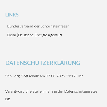
LINKS
Bundesverband der Schornsteinfeger
Dena (Deutsche Energie Agentur)
DATENSCHUTZERKLÄRUNG
Von
Jörg Gottschalk
am 07.08.2026 21:17 Uhr
Verantwortliche Stelle im Sinne der Datenschutzgesetze
ist: