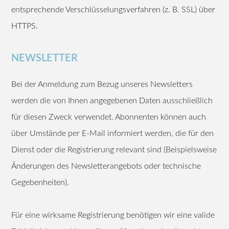
entsprechende Verschlüsselungsverfahren (z. B. SSL) über
HTTPS.
NEWSLETTER
Bei der Anmeldung zum Bezug unseres Newsletters
werden die von Ihnen angegebenen Daten ausschließlich
für diesen Zweck verwendet. Abonnenten können auch
über Umstände per E-Mail informiert werden, die für den
Dienst oder die Registrierung relevant sind (Beispielsweise
Änderungen des Newsletterangebots oder technische
Gegebenheiten).
Für eine wirksame Registrierung benötigen wir eine valide