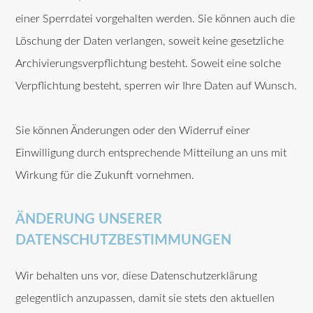
einer Sperrdatei vorgehalten werden. Sie können auch die
Löschung der Daten verlangen, soweit keine gesetzliche
Archivierungsverpflichtung besteht. Soweit eine solche
Verpflichtung besteht, sperren wir Ihre Daten auf Wunsch.
Sie können Änderungen oder den Widerruf einer
Einwilligung durch entsprechende Mitteilung an uns mit
Wirkung für die Zukunft vornehmen.
ÄNDERUNG UNSERER
DATENSCHUTZBESTIMMUNGEN
Wir behalten uns vor, diese Datenschutzerklärung
gelegentlich anzupassen, damit sie stets den aktuellen