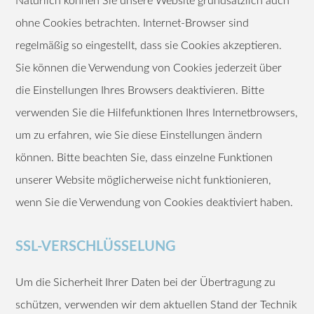
Natürlich können Sie unsere Website grundsätzlich auch
ohne Cookies betrachten. Internet-Browser sind
regelmäßig so eingestellt, dass sie Cookies akzeptieren.
Sie können die Verwendung von Cookies jederzeit über
die Einstellungen Ihres Browsers deaktivieren. Bitte
verwenden Sie die Hilfefunktionen Ihres Internetbrowsers,
um zu erfahren, wie Sie diese Einstellungen ändern
können. Bitte beachten Sie, dass einzelne Funktionen
unserer Website möglicherweise nicht funktionieren,
wenn Sie die Verwendung von Cookies deaktiviert haben.
SSL-VERSCHLÜSSELUNG
Um die Sicherheit Ihrer Daten bei der Übertragung zu
schützen, verwenden wir dem aktuellen Stand der Technik