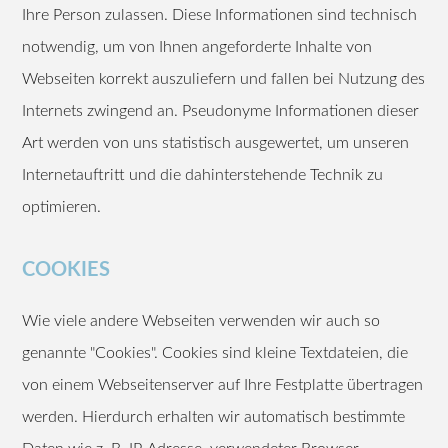
Ihre Person zulassen. Diese Informationen sind technisch
notwendig, um von Ihnen angeforderte Inhalte von
Webseiten korrekt auszuliefern und fallen bei Nutzung des
Internets zwingend an. Pseudonyme Informationen dieser
Art werden von uns statistisch ausgewertet, um unseren
Internetauftritt und die dahinterstehende Technik zu
optimieren.
COOKIES
Wie viele andere Webseiten verwenden wir auch so
genannte "Cookies". Cookies sind kleine Textdateien, die
von einem Webseitenserver auf Ihre Festplatte übertragen
werden. Hierdurch erhalten wir automatisch bestimmte