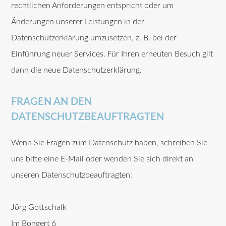
rechtlichen Anforderungen entspricht oder um
Änderungen unserer Leistungen in der
Datenschutzerklärung umzusetzen, z. B. bei der
Einführung neuer Services. Für Ihren erneuten Besuch gilt
dann die neue Datenschutzerklärung.
FRAGEN AN DEN
DATENSCHUTZBEAUFTRAGTEN
Wenn Sie Fragen zum Datenschutz haben, schreiben Sie
uns bitte eine E-Mail oder wenden Sie sich direkt an
unseren Datenschutzbeauftragten:
Jörg Gottschalk
Im Bongert 6