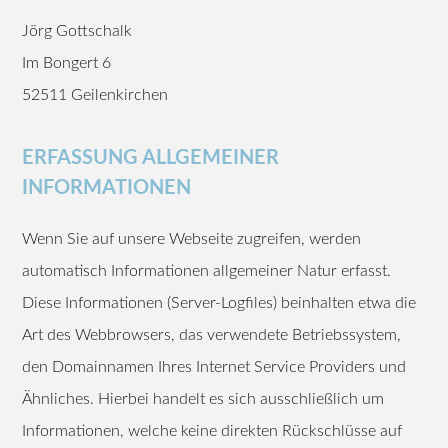
Jörg Gottschalk
Im Bongert 6
52511 Geilenkirchen
ERFASSUNG ALLGEMEINER
INFORMATIONEN
Wenn Sie auf unsere Webseite zugreifen, werden
automatisch Informationen allgemeiner Natur erfasst.
Diese Informationen (Server-Logfiles) beinhalten etwa die
Art des Webbrowsers, das verwendete Betriebssystem,
den Domainnamen Ihres Internet Service Providers und
Ähnliches. Hierbei handelt es sich ausschließlich um
Informationen, welche keine direkten Rückschlüsse auf