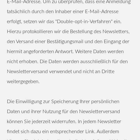
E-Mail-Adresse. Um zu überprüfen, dass eine Anmeldung
tatsächlich durch den Inhaber einer E-Mail-Adresse
erfolgt, setzen wir das "Double-opt-in-Verfahren" ein.
Hierzu protokollieren wir die Bestellung des Newsletters,
den Versand einer Bestätigungsmail und den Eingang der
hiermit angeforderten Antwort. Weitere Daten werden
nicht erhoben. Die Daten werden ausschließlich für den
Newsletterversand verwendet und nicht an Dritte
weitergegeben.
Die Einwilligung zur Speicherung Ihrer persönlichen
Daten und ihrer Nutzung für den Newsletterversand
können Sie jederzeit widerrufen. In jedem Newsletter
findet sich dazu ein entsprechender Link. Außerdem