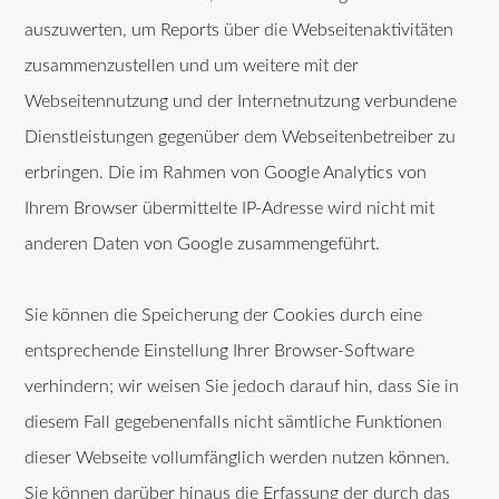
auszuwerten, um Reports über die Webseitenaktivitäten
zusammenzustellen und um weitere mit der
Webseitennutzung und der Internetnutzung verbundene
Dienstleistungen gegenüber dem Webseitenbetreiber zu
erbringen. Die im Rahmen von Google Analytics von
Ihrem Browser übermittelte IP-Adresse wird nicht mit
anderen Daten von Google zusammengeführt.
Sie können die Speicherung der Cookies durch eine
entsprechende Einstellung Ihrer Browser-Software
verhindern; wir weisen Sie jedoch darauf hin, dass Sie in
diesem Fall gegebenenfalls nicht sämtliche Funktionen
dieser Webseite vollumfänglich werden nutzen können.
Sie können darüber hinaus die Erfassung der durch das