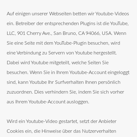
Auf einigen unserer Webseiten betten wir Youtube-Videos
ein. Betreiber der entsprechenden Plugins ist die YouTube,
LLC, 901 Cherry Ave., San Bruno, CA 94066, USA. Wenn
Sie eine Seite mit dem YouTube-Plugin besuchen, wird
eine Verbindung zu Servern von Youtube hergestellt.
Dabei wird Youtube mitgeteilt, welche Seiten Sie
besuchen. Wenn Sie in Ihrem Youtube-Account eingeloggt
sind, kann Youtube Ihr Surfverhalten Ihnen persönlich
zuzuordnen. Dies verhindern Sie, indem Sie sich vorher
aus Ihrem Youtube-Account ausloggen.
Wird ein Youtube-Video gestartet, setzt der Anbieter
Cookies ein, die Hinweise über das Nutzerverhalten