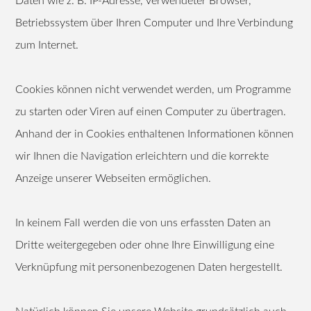
Daten wie z. B. IP-Adresse, verwendeter Browser,
Betriebssystem über Ihren Computer und Ihre Verbindung
zum Internet.
Cookies können nicht verwendet werden, um Programme
zu starten oder Viren auf einen Computer zu übertragen.
Anhand der in Cookies enthaltenen Informationen können
wir Ihnen die Navigation erleichtern und die korrekte
Anzeige unserer Webseiten ermöglichen.
In keinem Fall werden die von uns erfassten Daten an
Dritte weitergegeben oder ohne Ihre Einwilligung eine
Verknüpfung mit personenbezogenen Daten hergestellt.