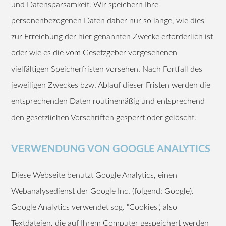
und Datensparsamkeit. Wir speichern Ihre
personenbezogenen Daten daher nur so lange, wie dies
zur Erreichung der hier genannten Zwecke erforderlich ist
oder wie es die vom Gesetzgeber vorgesehenen
vielfältigen Speicherfristen vorsehen. Nach Fortfall des
jeweiligen Zweckes bzw. Ablauf dieser Fristen werden die
entsprechenden Daten routinemäßig und entsprechend
den gesetzlichen Vorschriften gesperrt oder gelöscht.
VERWENDUNG VON GOOGLE ANALYTICS
Diese Webseite benutzt Google Analytics, einen
Webanalysedienst der Google Inc. (folgend: Google).
Google Analytics verwendet sog. "Cookies", also
Textdateien, die auf Ihrem Computer gespeichert werden