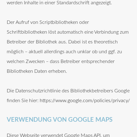
werden Inhalte in einer Standardschrift angezeigt.
Der Aufruf von Scriptbibliotheken oder
Schriftbibliotheken löst automatisch eine Verbindung zum
Betreiber der Bibliothek aus. Dabei ist es theoretisch
möglich – aktuell allerdings auch unklar ob und ggf. zu
welchen Zwecken – dass Betreiber entsprechender
Bibliotheken Daten erheben.
Die Datenschutzrichtlinie des Bibliothekbetreibers Google
finden Sie hier:
https://www.google.com/policies/privacy/
VERWENDUNG VON GOOGLE MAPS
Diese Webseite verwendet Google Maps API, um