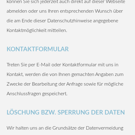
können Sie sich jederzeit auch direkt auf dieser Webseite
abmelden oder uns Ihren entsprechenden Wunsch über
die am Ende dieser Datenschutzhinweise angegebene
Kontaktmöglichkeit mitteilen.
KONTAKTFORMULAR
Treten Sie per E-Mail oder Kontaktformular mit uns in
Kontakt, werden die von Ihnen gemachten Angaben zum
Zwecke der Bearbeitung der Anfrage sowie für mögliche
Anschlussfragen gespeichert.
LÖSCHUNG BZW. SPERRUNG DER DATEN
Wir halten uns an die Grundsätze der Datenvermeidung