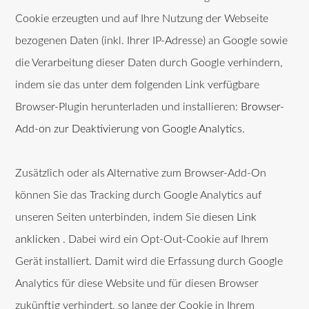
Cookie erzeugten und auf Ihre Nutzung der Webseite
bezogenen Daten (inkl. Ihrer IP-Adresse) an Google sowie
die Verarbeitung dieser Daten durch Google verhindern,
indem sie das unter dem folgenden Link verfügbare
Browser-Plugin herunterladen und installieren:
Browser-
Add-on zur Deaktivierung von Google Analytics
.
Zusätzlich oder als Alternative zum Browser-Add-On
können Sie das Tracking durch Google Analytics auf
unseren Seiten unterbinden, indem Sie
diesen Link
anklicken
. Dabei wird ein Opt-Out-Cookie auf Ihrem
Gerät installiert. Damit wird die Erfassung durch Google
Analytics für diese Website und für diesen Browser
zukünftig verhindert, so lange der Cookie in Ihrem