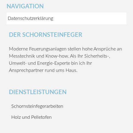
NAVIGATION
Datenschutzerklärung
DER SCHORNSTEINFEGER
Moderne Feuerungsanlagen stellen hohe Ansprüche an
Messtechnik und Know-how. Als Ihr Sicherheits-,
Umwelt- und Energie-Experte bin ich Ihr
Ansprechpartner rund ums Haus.
DIENSTLEISTUNGEN
Schornsteinfegerarbeiten
Holz und Pelletofen