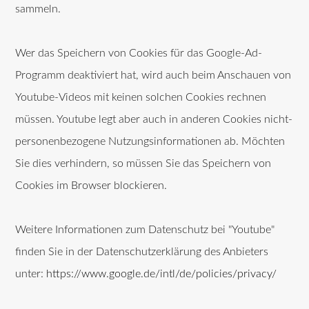
sammeln.
Wer das Speichern von Cookies für das Google-Ad-
Programm deaktiviert hat, wird auch beim Anschauen von
Youtube-Videos mit keinen solchen Cookies rechnen
müssen. Youtube legt aber auch in anderen Cookies nicht-
personenbezogene Nutzungsinformationen ab. Möchten
Sie dies verhindern, so müssen Sie das Speichern von
Cookies im Browser blockieren.
Weitere Informationen zum Datenschutz bei "Youtube"
finden Sie in der Datenschutzerklärung des Anbieters
unter:
https://www.google.de/intl/de/policies/privacy/